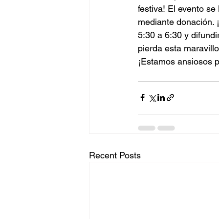
festiva! El evento se
mediante donación. ¡
5:30 a 6:30 y difundi
pierda esta maravill
¡Estamos ansiosos por
Recent Posts